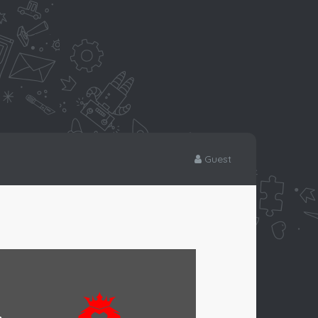
Guest