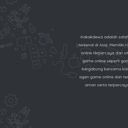
Kakakdewa adalah salah 
terkenal di Asia. Memili
online terpercaya dan s
game online seperti ga
bergabung bersama kam
agen game online dan ter
aman serta terpercay