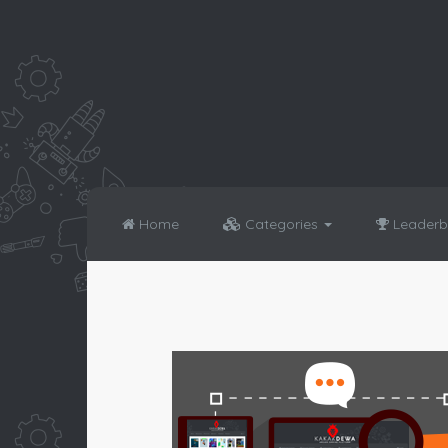
Home
Categories
Leaderb