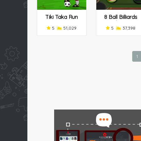
Tiki Taka Run
8 Ball Billiards
Classic
5
51,029
5
37,398
1