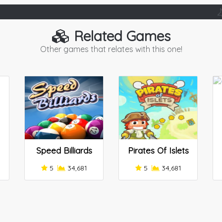
Related Games
Other games that relates with this one!
Speed Billiards
Pirates Of Islets
5
34,681
5
34,681