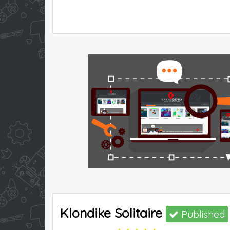
Klondike Solitaire
Published