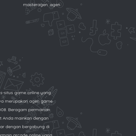
masteragen
,
agen
s-situs game online yang
kdewa merupakan agen game
 2008. Beragam permainan
pat Anda mainkan dengan
ar dengan bergabung di
ermain arcade online yang