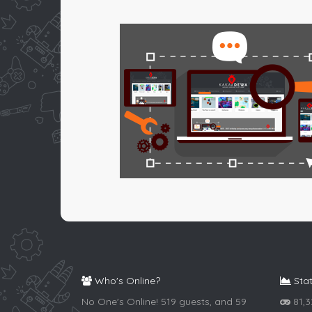
Who's Online?
Stat
No One's Online! 519 guests, and 59
81,