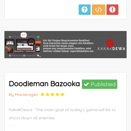
Doodieman Bazooka
Published
By Masteragen
KakakDewa - The main goal of today’s game will be to
shoot down all enemies.