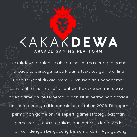
ARCADE GAMING PLATFORM
Kakakdewa adalah salah satu senior master agen game
arcade terpercaya terbaik dari situs-situs game online
yang terkenal di Asia. Memiliki ratusan ribu penggemar
users online menjadi bukti bahwa Kakakdewa merupakan
agen game online terpercaya dan situs permainan arcade
online terpercaya di Indonesia sejak tahun 2008. Beragam
permainan game online seperti game strategi, pacman,
game kartu, tebak-tebakan, dan detektif dapat Anda
mainkan dengan bergabung bersama kami. Ayo gabung